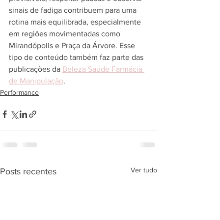
sinais de fadiga contribuem para uma 
rotina mais equilibrada, especialmente 
em regiões movimentadas como 
Mirandópolis e Praça da Árvore. Esse 
tipo de conteúdo também faz parte das 
publicações da 
Beleza Saúde Farmácia 
de Manipulação
.
Performance
Ver tudo
Posts recentes