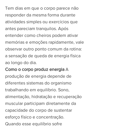
Tem dias em que o corpo parece não 
responder da mesma forma durante 
atividades simples ou exercícios que 
antes pareciam tranquilos. Após 
entender como cheiros podem ativar 
memórias e emoções rapidamente, vale 
observar outro ponto comum da rotina: 
a sensação de queda de energia física 
ao longo do dia.
Como o corpo produz energia
 A 
produção de energia depende de 
diferentes sistemas do organismo 
trabalhando em equilíbrio. Sono, 
alimentação, hidratação e recuperação 
muscular participam diretamente da 
capacidade do corpo de sustentar 
esforço físico e concentração.
Quando esse equilíbrio sofre 