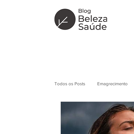
Todos os Posts
Emagrecimento