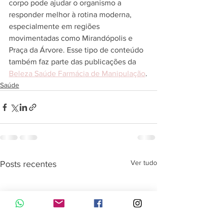
corpo pode ajudar o organismo a 
responder melhor à rotina moderna, 
especialmente em regiões 
movimentadas como Mirandópolis e 
Praça da Árvore. Esse tipo de conteúdo 
também faz parte das publicações da 
Beleza Saúde Farmácia de Manipulação
.
Saúde
Ver tudo
Posts recentes