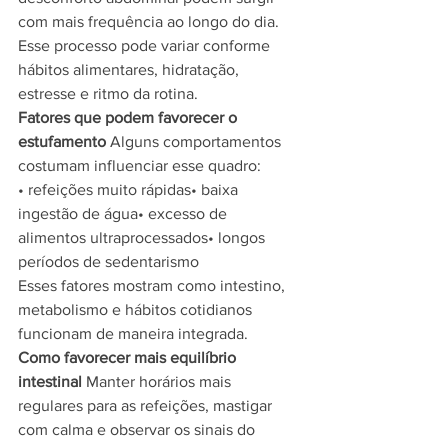
com mais frequência ao longo do dia.
Esse processo pode variar conforme 
hábitos alimentares, hidratação, 
estresse e ritmo da rotina.
Fatores que podem favorecer o 
estufamento
 Alguns comportamentos 
costumam influenciar esse quadro:
• refeições muito rápidas• baixa 
ingestão de água• excesso de 
alimentos ultraprocessados• longos 
períodos de sedentarismo
Esses fatores mostram como intestino, 
metabolismo e hábitos cotidianos 
funcionam de maneira integrada.
Como favorecer mais equilíbrio 
intestinal
 Manter horários mais 
regulares para as refeições, mastigar 
com calma e observar os sinais do 