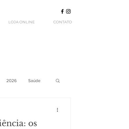
LOJA ONLINE
CONTATO
2026
Saúde
ência: os