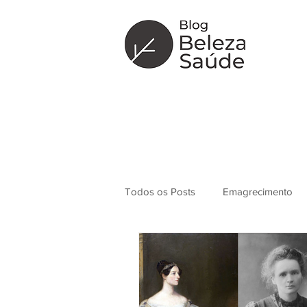
Todos os Posts
Emagrecimento