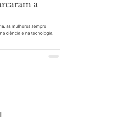
rcaram a
ria, as mulheres sempre
na ciência e na tecnologia.