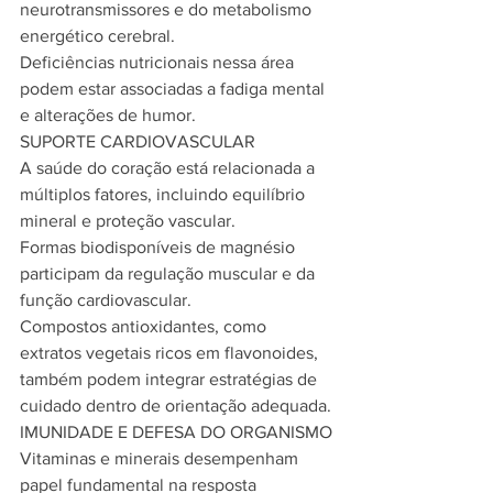
neurotransmissores e do metabolismo 
energético cerebral.
Deficiências nutricionais nessa área 
podem estar associadas a fadiga mental 
e alterações de humor.
SUPORTE CARDIOVASCULAR
A saúde do coração está relacionada a 
múltiplos fatores, incluindo equilíbrio 
mineral e proteção vascular.
Formas biodisponíveis de magnésio 
participam da regulação muscular e da 
função cardiovascular.
Compostos antioxidantes, como 
extratos vegetais ricos em flavonoides, 
também podem integrar estratégias de 
cuidado dentro de orientação adequada.
IMUNIDADE E DEFESA DO ORGANISMO
Vitaminas e minerais desempenham 
papel fundamental na resposta 