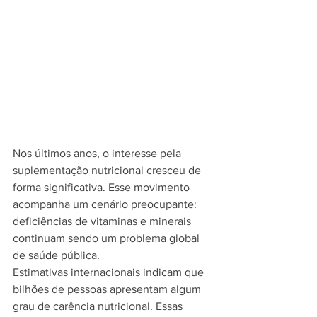
Nos últimos anos, o interesse pela 
suplementação nutricional cresceu de 
forma significativa. Esse movimento 
acompanha um cenário preocupante: 
deficiências de vitaminas e minerais 
continuam sendo um problema global 
de saúde pública.
Estimativas internacionais indicam que 
bilhões de pessoas apresentam algum 
grau de carência nutricional. Essas 