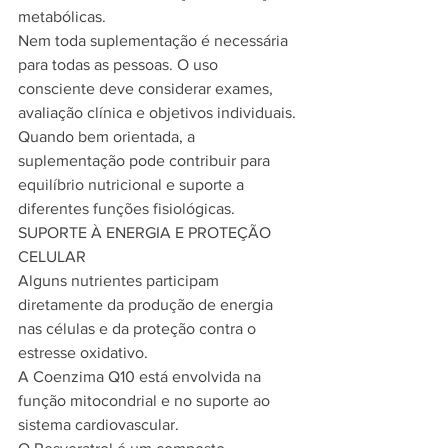
metabólicas.
Nem toda suplementação é necessária 
para todas as pessoas. O uso 
consciente deve considerar exames, 
avaliação clínica e objetivos individuais.
Quando bem orientada, a 
suplementação pode contribuir para 
equilíbrio nutricional e suporte a 
diferentes funções fisiológicas.
SUPORTE À ENERGIA E PROTEÇÃO 
CELULAR
Alguns nutrientes participam 
diretamente da produção de energia 
nas células e da proteção contra o 
estresse oxidativo.
A Coenzima Q10 está envolvida na 
função mitocondrial e no suporte ao 
sistema cardiovascular.