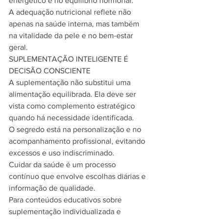
energético e no equilíbrio hormonal.
A adequação nutricional reflete não 
apenas na saúde interna, mas também 
na vitalidade da pele e no bem-estar 
geral.
SUPLEMENTAÇÃO INTELIGENTE É 
DECISÃO CONSCIENTE
A suplementação não substitui uma 
alimentação equilibrada. Ela deve ser 
vista como complemento estratégico 
quando há necessidade identificada.
O segredo está na personalização e no 
acompanhamento profissional, evitando 
excessos e uso indiscriminado.
Cuidar da saúde é um processo 
contínuo que envolve escolhas diárias e 
informação de qualidade.
Para conteúdos educativos sobre 
suplementação individualizada e 