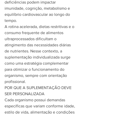
deficiências podem impactar 
imunidade, cognição, metabolismo e 
equilíbrio cardiovascular ao longo do 
tempo.
A rotina acelerada, dietas restritivas e o 
consumo frequente de alimentos 
ultraprocessados dificultam o 
atingimento das necessidades diárias 
de nutrientes. Nesse contexto, a 
suplementação individualizada surge 
como uma estratégia complementar 
para otimizar o funcionamento do 
organismo, sempre com orientação 
profissional.
POR QUE A SUPLEMENTAÇÃO DEVE 
SER PERSONALIZADA
Cada organismo possui demandas 
específicas que variam conforme idade, 
estilo de vida, alimentação e condições 