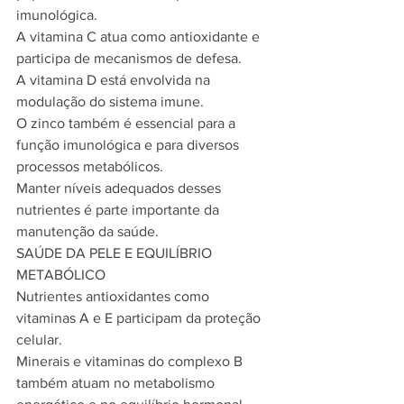
imunológica.
A vitamina C atua como antioxidante e 
participa de mecanismos de defesa.
A vitamina D está envolvida na 
modulação do sistema imune.
O zinco também é essencial para a 
função imunológica e para diversos 
processos metabólicos.
Manter níveis adequados desses 
nutrientes é parte importante da 
manutenção da saúde.
SAÚDE DA PELE E EQUILÍBRIO 
METABÓLICO
Nutrientes antioxidantes como 
vitaminas A e E participam da proteção 
celular.
Minerais e vitaminas do complexo B 
também atuam no metabolismo 