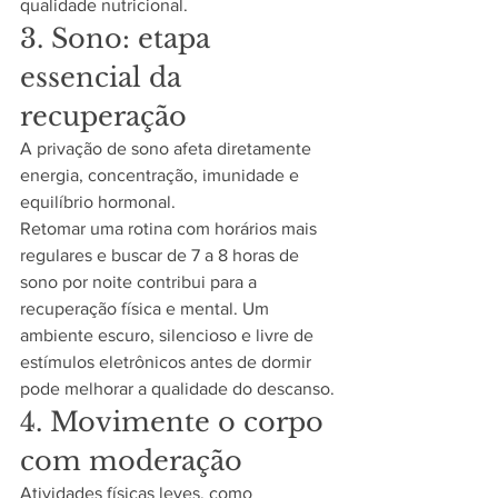
qualidade nutricional.
3. Sono: etapa 
essencial da 
recuperação
A privação de sono afeta diretamente 
energia, concentração, imunidade e 
equilíbrio hormonal.
Retomar uma rotina com horários mais 
regulares e buscar de 7 a 8 horas de 
sono por noite contribui para a 
recuperação física e mental. Um 
ambiente escuro, silencioso e livre de 
estímulos eletrônicos antes de dormir 
pode melhorar a qualidade do descanso.
4. Movimente o corpo 
com moderação
Atividades físicas leves, como 