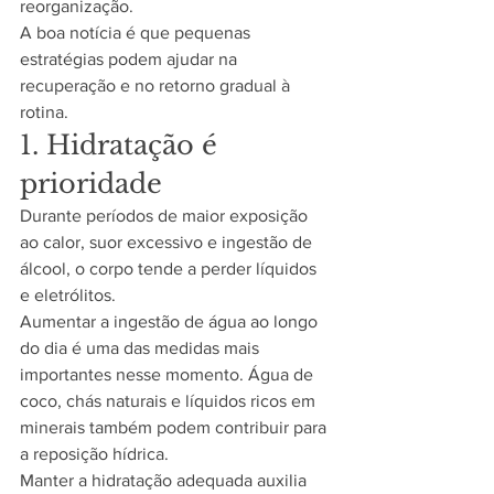
reorganização.
A boa notícia é que pequenas 
estratégias podem ajudar na 
recuperação e no retorno gradual à 
rotina.
1. Hidratação é 
prioridade
Durante períodos de maior exposição 
ao calor, suor excessivo e ingestão de 
álcool, o corpo tende a perder líquidos 
e eletrólitos.
Aumentar a ingestão de água ao longo 
do dia é uma das medidas mais 
importantes nesse momento. Água de 
coco, chás naturais e líquidos ricos em 
minerais também podem contribuir para 
a reposição hídrica.
Manter a hidratação adequada auxilia 