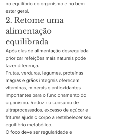
no equilíbrio do organismo e no bem-
estar geral.
2. Retome uma 
alimentação 
equilibrada
Após dias de alimentação desregulada, 
priorizar refeições mais naturais pode 
fazer diferença.
Frutas, verduras, legumes, proteínas 
magras e grãos integrais oferecem 
vitaminas, minerais e antioxidantes 
importantes para o funcionamento do 
organismo. Reduzir o consumo de 
ultraprocessados, excesso de açúcar e 
frituras ajuda o corpo a restabelecer seu 
equilíbrio metabólico.
O foco deve ser regularidade e 