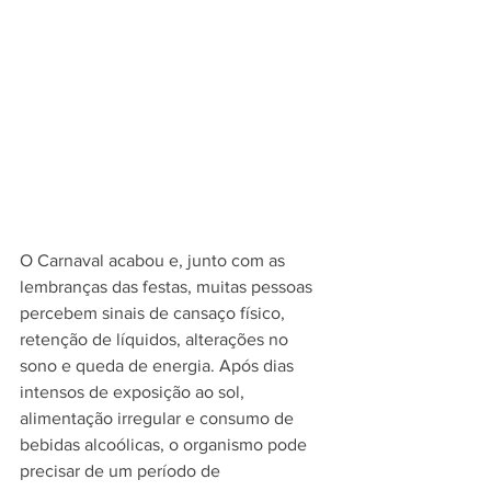
O Carnaval acabou e, junto com as 
lembranças das festas, muitas pessoas 
percebem sinais de cansaço físico, 
retenção de líquidos, alterações no 
sono e queda de energia. Após dias 
intensos de exposição ao sol, 
alimentação irregular e consumo de 
bebidas alcoólicas, o organismo pode 
precisar de um período de 