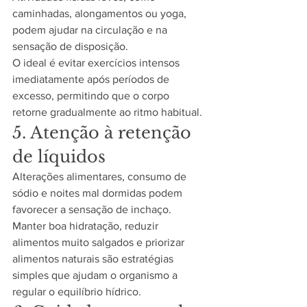
caminhadas, alongamentos ou yoga, 
podem ajudar na circulação e na 
sensação de disposição.
O ideal é evitar exercícios intensos 
imediatamente após períodos de 
excesso, permitindo que o corpo 
retorne gradualmente ao ritmo habitual.
5. Atenção à retenção 
de líquidos
Alterações alimentares, consumo de 
sódio e noites mal dormidas podem 
favorecer a sensação de inchaço.
Manter boa hidratação, reduzir 
alimentos muito salgados e priorizar 
alimentos naturais são estratégias 
simples que ajudam o organismo a 
regular o equilíbrio hídrico.