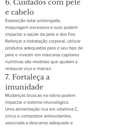
6. Cuidados com pele 
e cabelo
Exposição solar prolongada, 
maquiagem excessiva e suor podem 
impactar a saúde da pele e dos fios.
Reforçar a hidratação corporal, utilizar 
produtos adequados para o seu tipo de 
pele e investir em máscaras capilares 
nutritivas são medidas que ajudam a 
restaurar viço e maciez.
7. Fortaleça a 
imunidade
Mudanças bruscas na rotina podem 
impactar o sistema imunológico.
Uma alimentação rica em vitamina C, 
zinco e compostos antioxidantes, 
associada a descanso adequado e 