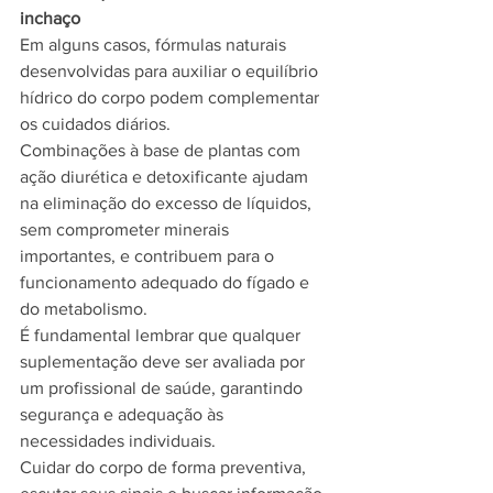
inchaço
Em alguns casos, fórmulas naturais 
desenvolvidas para auxiliar o equilíbrio 
hídrico do corpo podem complementar 
os cuidados diários.
Combinações à base de plantas com 
ação diurética e detoxificante ajudam 
na eliminação do excesso de líquidos, 
sem comprometer minerais 
importantes, e contribuem para o 
funcionamento adequado do fígado e 
do metabolismo.
É fundamental lembrar que qualquer 
suplementação deve ser avaliada por 
um profissional de saúde, garantindo 
segurança e adequação às 
necessidades individuais.
Cuidar do corpo de forma preventiva, 