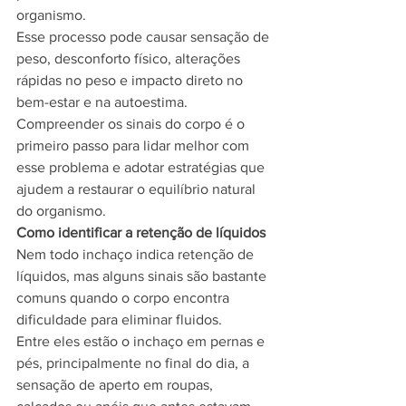
organismo.
Esse processo pode causar sensação de 
peso, desconforto físico, alterações 
rápidas no peso e impacto direto no 
bem-estar e na autoestima.
Compreender os sinais do corpo é o 
primeiro passo para lidar melhor com 
esse problema e adotar estratégias que 
ajudem a restaurar o equilíbrio natural 
do organismo.
Como identificar a retenção de líquidos
Nem todo inchaço indica retenção de 
líquidos, mas alguns sinais são bastante 
comuns quando o corpo encontra 
dificuldade para eliminar fluidos.
Entre eles estão o inchaço em pernas e 
pés, principalmente no final do dia, a 
sensação de aperto em roupas, 