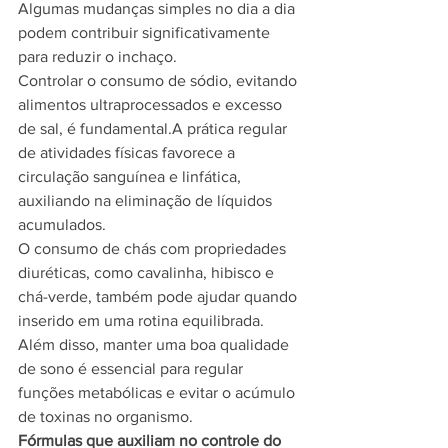
Algumas mudanças simples no dia a dia 
podem contribuir significativamente 
para reduzir o inchaço.
Controlar o consumo de sódio, evitando 
alimentos ultraprocessados e excesso 
de sal, é fundamental.A prática regular 
de atividades físicas favorece a 
circulação sanguínea e linfática, 
auxiliando na eliminação de líquidos 
acumulados.
O consumo de chás com propriedades 
diuréticas, como cavalinha, hibisco e 
chá-verde, também pode ajudar quando 
inserido em uma rotina equilibrada.
Além disso, manter uma boa qualidade 
de sono é essencial para regular 
funções metabólicas e evitar o acúmulo 
de toxinas no organismo.
Fórmulas que auxiliam no controle do 