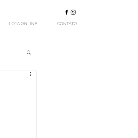
LOJA ONLINE
CONTATO