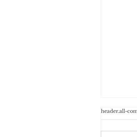
header.all-co