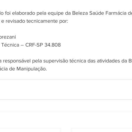
o foi elaborado pela equipe da Beleza Saúde Farmácia d
e revisado tecnicamente por:
Torezani
 Técnica – CRF-SP 34.808
 responsável pela supervisão técnica das atividades da B
cia de Manipulação.